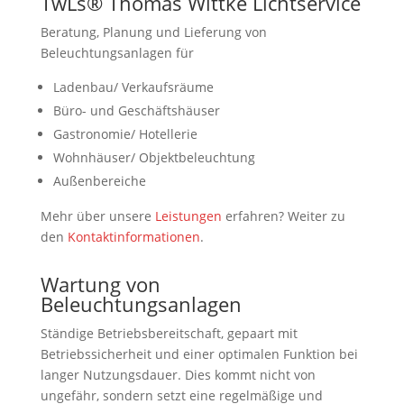
TwLs® Thomas Wittke Lichtservice
Beratung, Planung und Lieferung von
Beleuchtungsanlagen für
Ladenbau/ Verkaufsräume
Büro- und Geschäftshäuser
Gastronomie/ Hotellerie
Wohnhäuser/ Objektbeleuchtung
Außenbereiche
Mehr über unsere
Leistungen
erfahren? Weiter zu
den
Kontaktinformationen
.
Wartung von
Beleuchtungsanlagen
Ständige Betriebsbereitschaft, gepaart mit
Betriebssicherheit und einer optimalen Funktion bei
langer Nutzungsdauer. Dies kommt nicht von
ungefähr, sondern setzt eine regelmäßige und