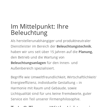
Im Mittelpunkt: Ihre
Beleuchtung
Als herstellerunabhängiger und produktneutraler
Dienstleister im Bereich der
Beleuchtungstechnik
,
haben wir uns seit über 15 Jahren auf die
Planung,
den Betrieb und die Wartung von
Beleuchtungsanlagen
für den Innen- und
Außenbereich spezialisiert.
Begriffe wie Umweltfreundlichkeit, Wirtschaftlichkeit/
Energieeffizienz, individuelle Gestaltung – in
Harmonie mit Raum und Gebäude, sowie
Lichtqualität sind für uns keine Fremdworte, guter
Service ein Teil unserer Firmenphilosophie.